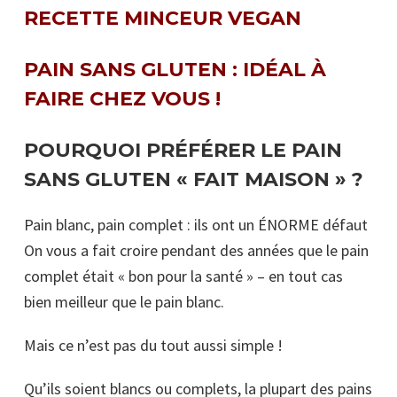
RECETTE MINCEUR VEGAN
PAIN SANS GLUTEN : IDÉAL À
FAIRE CHEZ VOUS !
POURQUOI PRÉFÉRER LE PAIN
SANS GLUTEN « FAIT MAISON » ?
Pain blanc, pain complet : ils ont un ÉNORME défaut
On vous a fait croire pendant des années que le pain
complet était « bon pour la santé » – en tout cas
bien meilleur que le pain blanc.
Mais ce n’est pas du tout aussi simple !
Qu’ils soient blancs ou complets, la plupart des pains