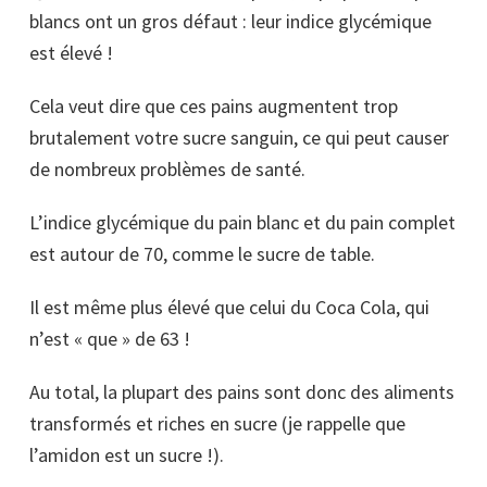
blancs ont un gros défaut : leur indice glycémique
est élevé !
Cela veut dire que ces pains augmentent trop
brutalement votre sucre sanguin, ce qui peut causer
de nombreux problèmes de santé.
L’indice glycémique du pain blanc et du pain complet
est autour de 70, comme le sucre de table.
Il est même plus élevé que celui du Coca Cola, qui
n’est « que » de 63 !
Au total, la plupart des pains sont donc des aliments
transformés et riches en sucre (je rappelle que
l’amidon est un sucre !).