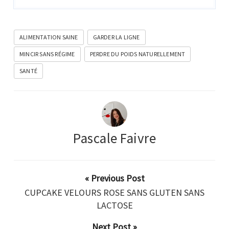
ALIMENTATION SAINE
GARDER LA LIGNE
MINCIR SANS RÉGIME
PERDRE DU POIDS NATURELLEMENT
SANTÉ
Pascale Faivre
« Previous Post
CUPCAKE VELOURS ROSE SANS GLUTEN SANS
LACTOSE
Next Post »