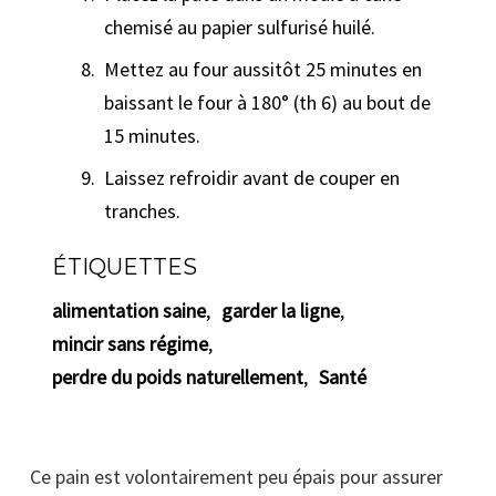
chemisé au papier sulfurisé huilé.
Mettez au four aussitôt 25 minutes en
baissant le four à 180° (th 6) au bout de
15 minutes.
Laissez refroidir avant de couper en
tranches.
ÉTIQUETTES
alimentation saine
,
garder la ligne
,
mincir sans régime
,
perdre du poids naturellement
,
Santé
Ce pain est volontairement peu épais pour assurer