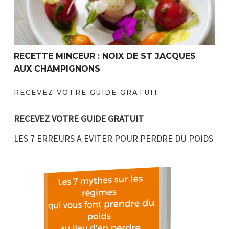
RECETTE MINCEUR : NOIX DE ST JACQUES
AUX CHAMPIGNONS
RECEVEZ VOTRE GUIDE GRATUIT
RECEVEZ VOTRE GUIDE GRATUIT
LES 7 ERREURS A EVITER POUR PERDRE DU POIDS