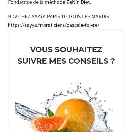
Fondatrice de la méthode
ZeN’n Diet.
RDV CHEZ SAYYA PARIS 10 TOUS LES MARDIS
https://sayya.fr/praticiens/pascale-faivre/
VOUS SOUHAITEZ
SUIVRE MES CONSEILS ?