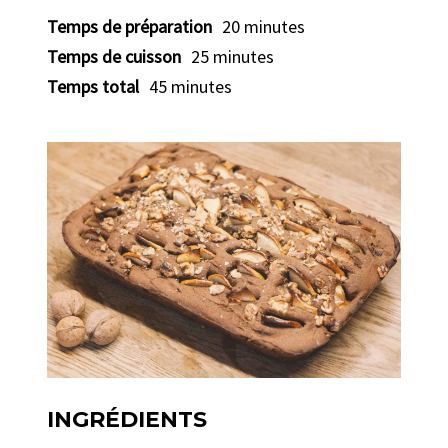
Temps de préparation
20 minutes
Temps de cuisson
25 minutes
Temps total
45 minutes
INGRÉDIENTS