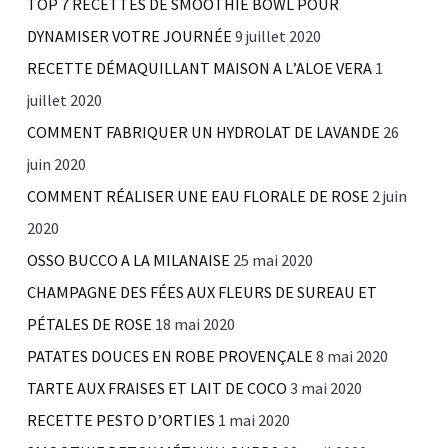
TOP 7 RECETTES DE SMOOTHIE BOWL POUR
DYNAMISER VOTRE JOURNÉE
9 juillet 2020
RECETTE DÉMAQUILLANT MAISON A L’ALOE VERA
1
juillet 2020
COMMENT FABRIQUER UN HYDROLAT DE LAVANDE
26
juin 2020
COMMENT RÉALISER UNE EAU FLORALE DE ROSE
2 juin
2020
OSSO BUCCO A LA MILANAISE
25 mai 2020
CHAMPAGNE DES FÉES AUX FLEURS DE SUREAU ET
PÉTALES DE ROSE
18 mai 2020
PATATES DOUCES EN ROBE PROVENÇALE
8 mai 2020
TARTE AUX FRAISES ET LAIT DE COCO
3 mai 2020
RECETTE PESTO D’ORTIES
1 mai 2020