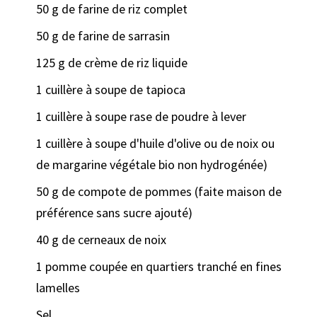
50 g de farine de riz complet
50 g de farine de sarrasin
125 g de crème de riz liquide
1 cuillère à soupe de tapioca
1 cuillère à soupe rase de poudre à lever
1 cuillère à soupe d'huile d'olive ou de noix ou
de margarine végétale bio non hydrogénée)
50 g de compote de pommes (faite maison de
préférence sans sucre ajouté)
40 g de cerneaux de noix
1 pomme coupée en quartiers tranché en fines
lamelles
Sel