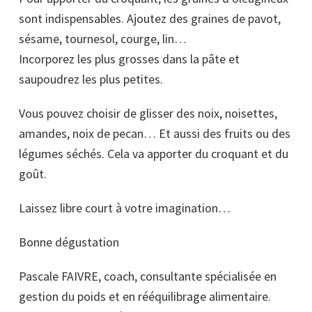
sont indispensables. Ajoutez des graines de pavot,
sésame, tournesol, courge, lin…
Incorporez les plus grosses dans la pâte et
saupoudrez les plus petites.
Vous pouvez choisir de glisser des noix, noisettes,
amandes, noix de pecan… Et aussi des fruits ou des
légumes séchés. Cela va apporter du croquant et du
goût.
Laissez libre court à votre imagination…
Bonne dégustation
Pascale FAIVRE, coach, consultante spécialisée en
gestion du poids et en rééquilibrage alimentaire.