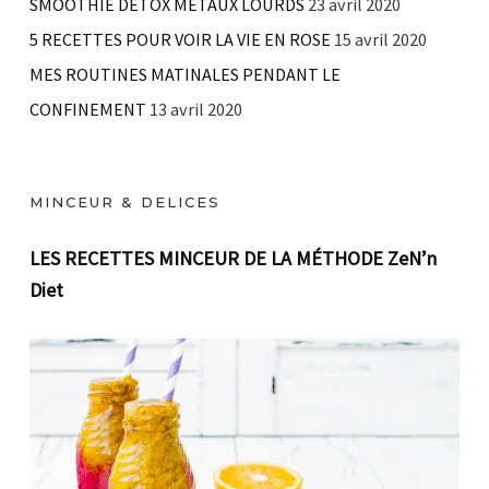
SMOOTHIE DETOX MÉTAUX LOURDS
23 avril 2020
5 RECETTES POUR VOIR LA VIE EN ROSE
15 avril 2020
MES ROUTINES MATINALES PENDANT LE
CONFINEMENT
13 avril 2020
MINCEUR & DELICES
LES RECETTES MINCEUR DE LA MÉTHODE ZeN’n
Diet