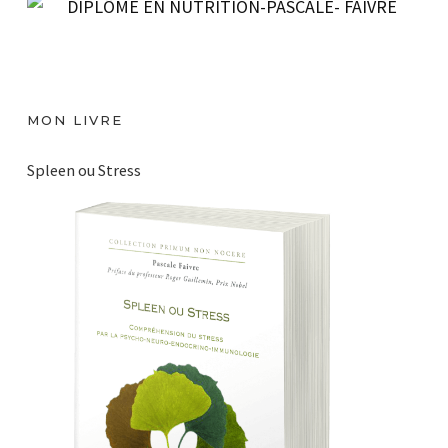
MON LIVRE
Spleen ou Stress