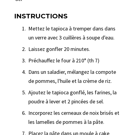
INSTRUCTIONS
Mettez le tapioca à tremper dans dans
un verre avec 3 cuillères à soupe d'eau.
Laissez gonfler 20 minutes.
Préchauffez le four à 210° (th 7)
Dans un saladier, mélangez la compote
de pommes, l'huile et la crème de riz.
Ajoutez le tapioca gonflé, les farines, la
poudre à lever et 2 pincées de sel.
Incorporez les cerneaux de noix brisés et
les lamelles de pommes à la pâte.
Placez la pâte dans un moule à cake