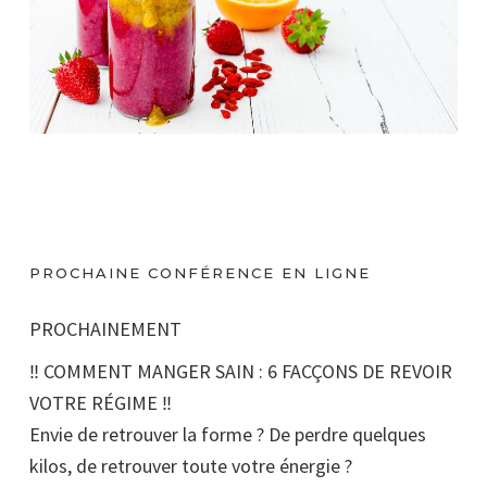
PROCHAINE CONFÉRENCE EN LIGNE
PROCHAINEMENT
‼️ COMMENT MANGER SAIN : 6 FACÇONS DE REVOIR
VOTRE RÉGIME ‼️
Envie de retrouver la forme ? De perdre quelques
kilos, de retrouver toute votre énergie ?