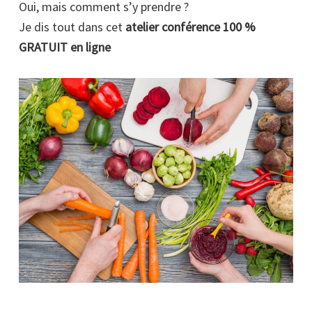
Oui, mais comment s’y prendre ?
Je dis tout dans cet
atelier conférence 100 %
GRATUIT en ligne