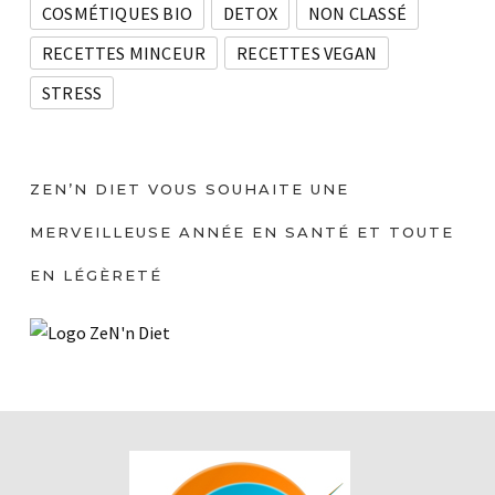
COSMÉTIQUES BIO
DETOX
NON CLASSÉ
RECETTES MINCEUR
RECETTES VEGAN
STRESS
ZEN’N DIET VOUS SOUHAITE UNE
MERVEILLEUSE ANNÉE EN SANTÉ ET TOUTE
EN LÉGÈRETÉ