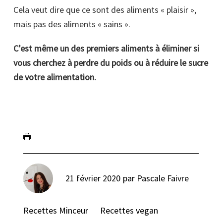
Cela veut dire que ce sont des aliments « plaisir »,
mais pas des aliments « sains ».
C’est même un des premiers aliments à éliminer si
vous cherchez à perdre du poids ou à réduire le sucre
de votre alimentation.
21 février 2020
par
Pascale Faivre
Recettes Minceur
Recettes vegan