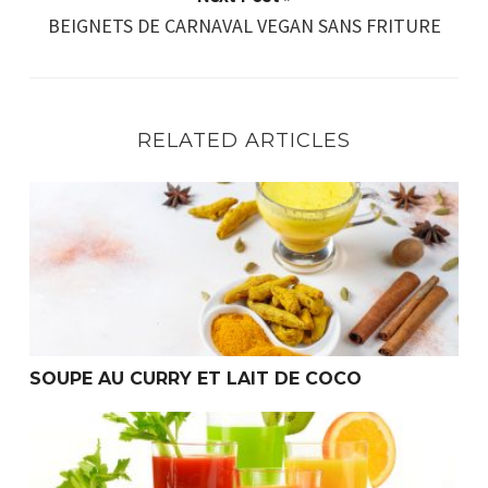
BEIGNETS DE CARNAVAL VEGAN SANS FRITURE
RELATED ARTICLES
SOUPE AU CURRY ET LAIT DE COCO
SOUPE AU CURRY ET LAIT DE COCO
Detox : Le super smoothie challenge de 2 jours