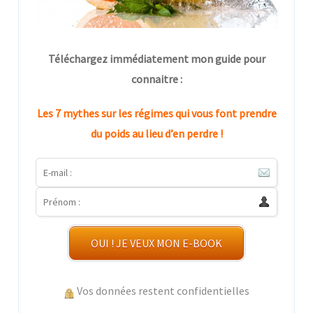
Téléchargez immédiatement mon guide pour
connaitre :
Les 7 mythes sur les régimes qui vous font prendre
du poids au lieu d’en perdre !
OUI ! JE VEUX MON E-BOOK
Vos données restent confidentielles