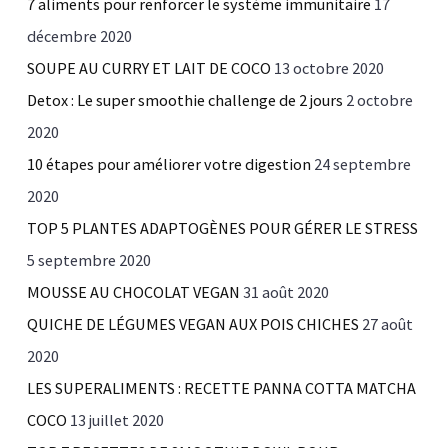
7 aliments pour renforcer le système immunitaire
17
décembre 2020
SOUPE AU CURRY ET LAIT DE COCO
13 octobre 2020
Detox : Le super smoothie challenge de 2 jours
2 octobre
2020
10 étapes pour améliorer votre digestion
24 septembre
2020
TOP 5 PLANTES ADAPTOGÈNES POUR GÉRER LE STRESS
5 septembre 2020
MOUSSE AU CHOCOLAT VEGAN
31 août 2020
QUICHE DE LÉGUMES VEGAN AUX POIS CHICHES
27 août
2020
LES SUPERALIMENTS : RECETTE PANNA COTTA MATCHA
COCO
13 juillet 2020