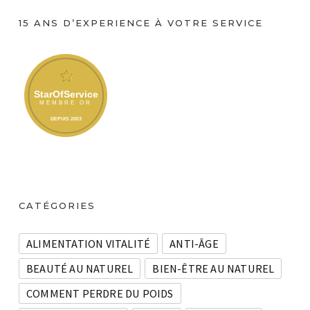
15 ANS D’EXPERIENCE À VOTRE SERVICE
CATÉGORIES
ALIMENTATION VITALITÉ
ANTI-ÂGE
BEAUTÉ AU NATUREL
BIEN-ÊTRE AU NATUREL
COMMENT PERDRE DU POIDS