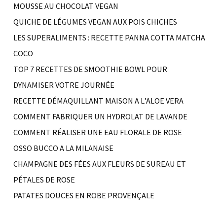
MOUSSE AU CHOCOLAT VEGAN
QUICHE DE LÉGUMES VEGAN AUX POIS CHICHES
LES SUPERALIMENTS : RECETTE PANNA COTTA MATCHA
COCO
TOP 7 RECETTES DE SMOOTHIE BOWL POUR
DYNAMISER VOTRE JOURNÉE
RECETTE DÉMAQUILLANT MAISON A L’ALOE VERA
COMMENT FABRIQUER UN HYDROLAT DE LAVANDE
COMMENT RÉALISER UNE EAU FLORALE DE ROSE
OSSO BUCCO A LA MILANAISE
CHAMPAGNE DES FÉES AUX FLEURS DE SUREAU ET
PÉTALES DE ROSE
PATATES DOUCES EN ROBE PROVENÇALE