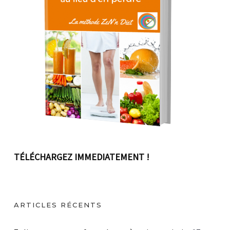
TÉLÉCHARGEZ IMMEDIATEMENT !
ARTICLES RÉCENTS