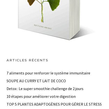
ARTICLES RÉCENTS
7 aliments pour renforcer le système immunitaire
SOUPE AU CURRY ET LAIT DE COCO
Detox : Le super smoothie challenge de 2 jours
10 étapes pour améliorer votre digestion
TOP 5 PLANTES ADAPTOGÈNES POUR GÉRER LE STRESS