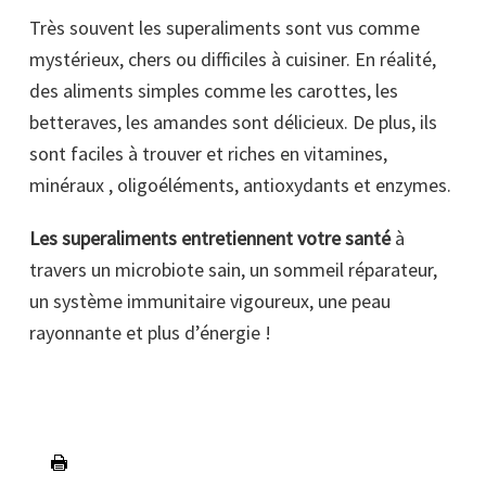
Très souvent les superaliments sont vus comme
mystérieux, chers ou difficiles à cuisiner. En réalité,
des aliments simples comme les carottes, les
betteraves, les amandes sont délicieux. De plus, ils
sont faciles à trouver et riches en vitamines,
minéraux , oligoéléments, antioxydants et enzymes.
Les superaliments entretiennent votre santé
à
travers un microbiote sain, un sommeil réparateur,
un système immunitaire vigoureux, une peau
rayonnante et plus d’énergie !