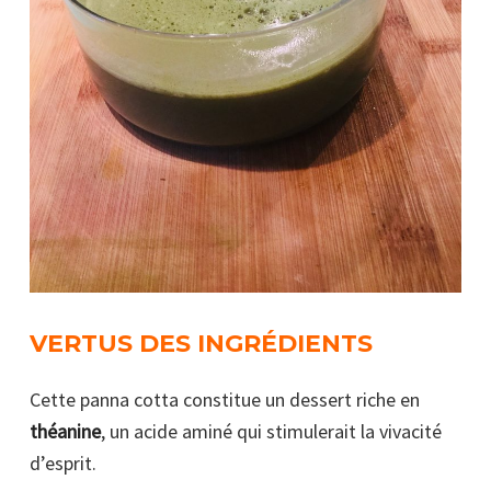
VERTUS DES INGRÉDIENTS
Cette panna cotta constitue un dessert riche en
théanine
, un acide aminé qui stimulerait la vivacité
d’esprit.