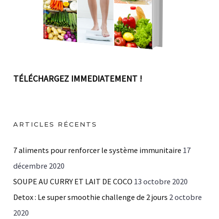
TÉLÉCHARGEZ IMMEDIATEMENT !
ARTICLES RÉCENTS
7 aliments pour renforcer le système immunitaire
17
décembre 2020
SOUPE AU CURRY ET LAIT DE COCO
13 octobre 2020
Detox : Le super smoothie challenge de 2 jours
2 octobre
2020