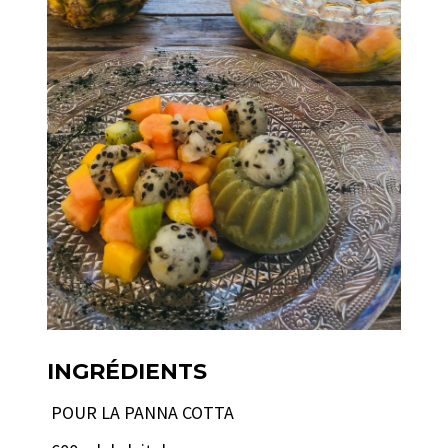
INGRÉDIENTS
POUR LA PANNA COTTA