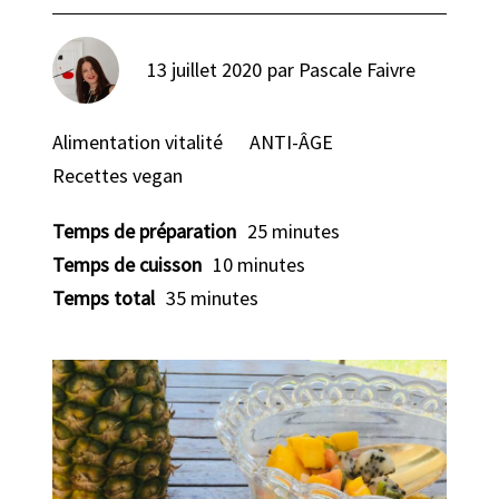
13 juillet 2020
par
Pascale Faivre
Alimentation vitalité
ANTI-ÂGE
Recettes vegan
Temps de préparation
25 minutes
Temps de cuisson
10 minutes
Temps total
35 minutes