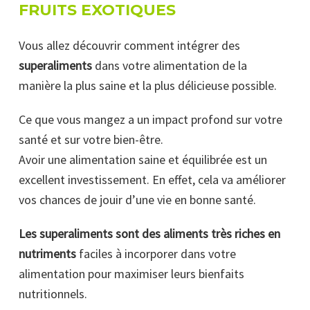
FRUITS EXOTIQUES
Vous allez découvrir comment intégrer des
superaliments
dans votre alimentation de la
manière la plus saine et la plus délicieuse possible.
Ce que vous mangez a un impact profond sur votre
santé et sur votre bien-être.
Avoir une alimentation saine et équilibrée est un
excellent investissement. En effet, cela va améliorer
vos chances de jouir d’une vie en bonne santé.
Les superaliments sont des aliments très riches en
nutriments
faciles à incorporer dans votre
alimentation pour maximiser leurs bienfaits
nutritionnels.