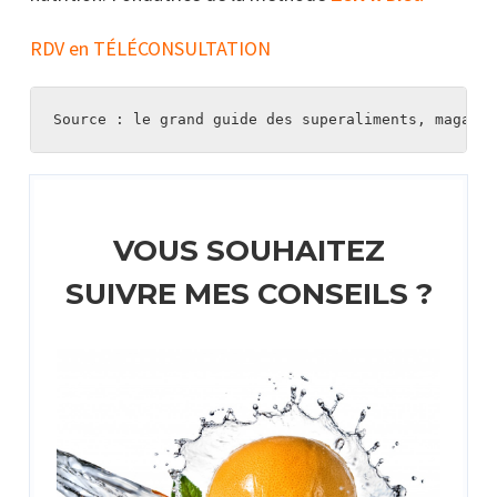
RDV en TÉLÉCONSULTATION
Source : le grand guide des superaliments, magaboo
VOUS SOUHAITEZ
SUIVRE MES CONSEILS ?