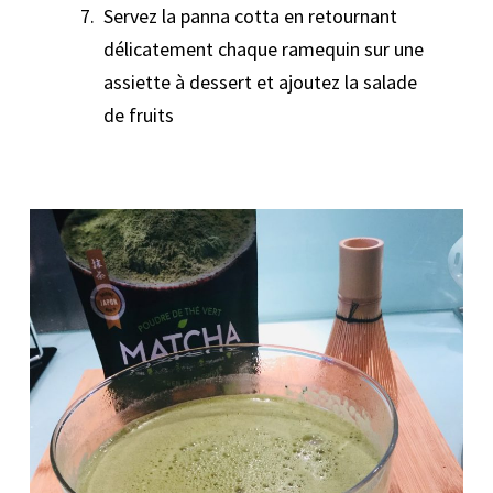
Servez la panna cotta en retournant
délicatement chaque ramequin sur une
assiette à dessert et ajoutez la salade
de fruits