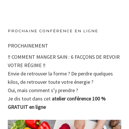
PROCHAINE CONFÉRENCE EN LIGNE
PROCHAINEMENT
‼️ COMMENT MANGER SAIN : 6 FACÇONS DE REVOIR
VOTRE RÉGIME ‼️
Envie de retrouver la forme ? De perdre quelques
kilos, de retrouver toute votre énergie ?
Oui, mais comment s’y prendre ?
Je dis tout dans cet
atelier conférence 100 %
GRATUIT en ligne