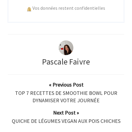
Vos données restent confidentielles
Pascale Faivre
« Previous Post
TOP 7 RECETTES DE SMOOTHIE BOWL POUR
DYNAMISER VOTRE JOURNÉE
Next Post »
QUICHE DE LÉGUMES VEGAN AUX POIS CHICHES