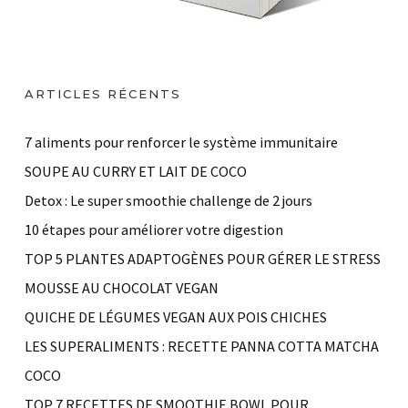
ARTICLES RÉCENTS
7 aliments pour renforcer le système immunitaire
SOUPE AU CURRY ET LAIT DE COCO
Detox : Le super smoothie challenge de 2 jours
10 étapes pour améliorer votre digestion
TOP 5 PLANTES ADAPTOGÈNES POUR GÉRER LE STRESS
MOUSSE AU CHOCOLAT VEGAN
QUICHE DE LÉGUMES VEGAN AUX POIS CHICHES
LES SUPERALIMENTS : RECETTE PANNA COTTA MATCHA
COCO
TOP 7 RECETTES DE SMOOTHIE BOWL POUR