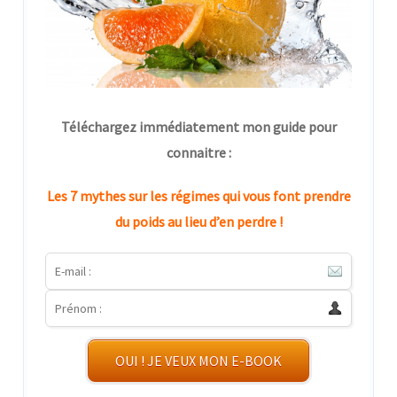
Téléchargez immédiatement mon guide pour
connaitre :
Les 7 mythes sur les régimes qui vous font prendre
du poids au lieu d’en perdre !
OUI ! JE VEUX MON E-BOOK