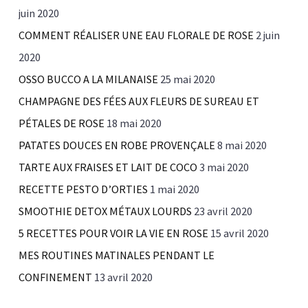
juin 2020
COMMENT RÉALISER UNE EAU FLORALE DE ROSE
2 juin
2020
OSSO BUCCO A LA MILANAISE
25 mai 2020
CHAMPAGNE DES FÉES AUX FLEURS DE SUREAU ET
PÉTALES DE ROSE
18 mai 2020
PATATES DOUCES EN ROBE PROVENÇALE
8 mai 2020
TARTE AUX FRAISES ET LAIT DE COCO
3 mai 2020
RECETTE PESTO D’ORTIES
1 mai 2020
SMOOTHIE DETOX MÉTAUX LOURDS
23 avril 2020
5 RECETTES POUR VOIR LA VIE EN ROSE
15 avril 2020
MES ROUTINES MATINALES PENDANT LE
CONFINEMENT
13 avril 2020