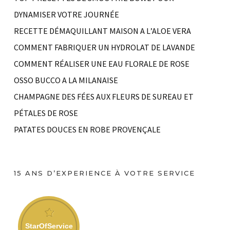
DYNAMISER VOTRE JOURNÉE
RECETTE DÉMAQUILLANT MAISON A L’ALOE VERA
COMMENT FABRIQUER UN HYDROLAT DE LAVANDE
COMMENT RÉALISER UNE EAU FLORALE DE ROSE
OSSO BUCCO A LA MILANAISE
CHAMPAGNE DES FÉES AUX FLEURS DE SUREAU ET
PÉTALES DE ROSE
PATATES DOUCES EN ROBE PROVENÇALE
15 ANS D’EXPERIENCE À VOTRE SERVICE