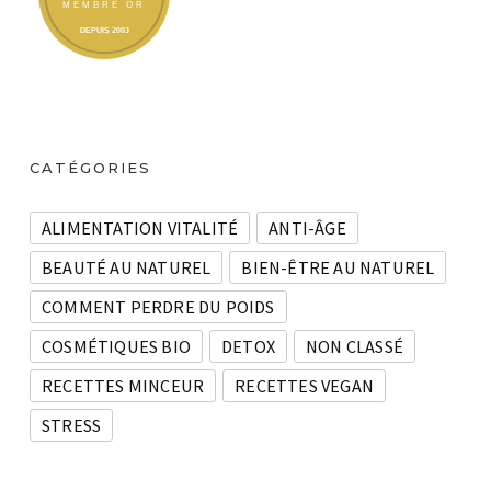
CATÉGORIES
ALIMENTATION VITALITÉ
ANTI-ÂGE
BEAUTÉ AU NATUREL
BIEN-ÊTRE AU NATUREL
COMMENT PERDRE DU POIDS
COSMÉTIQUES BIO
DETOX
NON CLASSÉ
RECETTES MINCEUR
RECETTES VEGAN
STRESS