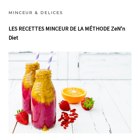
MINCEUR & DELICES
LES RECETTES MINCEUR DE LA MÉTHODE ZeN’n
Diet