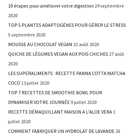
10 étapes pour améliorer votre digestion
24 septembre
2020
TOP 5 PLANTES ADAPTOGÈNES POUR GÉRER LE STRESS
5 septembre 2020
MOUSSE AU CHOCOLAT VEGAN
31 août 2020
QUICHE DE LÉGUMES VEGAN AUX POIS CHICHES
27 août
2020
LES SUPERALIMENTS : RECETTE PANNA COTTA MATCHA
COCO
13 juillet 2020
TOP 7 RECETTES DE SMOOTHIE BOWL POUR
DYNAMISER VOTRE JOURNÉE
9 juillet 2020
RECETTE DÉMAQUILLANT MAISON A L’ALOE VERA
1
juillet 2020
COMMENT FABRIQUER UN HYDROLAT DE LAVANDE
26