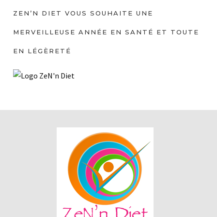
ZEN’N DIET VOUS SOUHAITE UNE
MERVEILLEUSE ANNÉE EN SANTÉ ET TOUTE
EN LÉGÈRETÉ