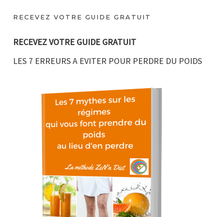
RECEVEZ VOTRE GUIDE GRATUIT
RECEVEZ VOTRE GUIDE GRATUIT
LES 7 ERREURS A EVITER POUR PERDRE DU POIDS