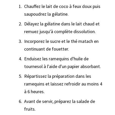
Chauffez le lait de coco à feux doux puis
saupoudrez la gélatine.
Délayez la gélatine dans le lait chaud et
remuez jusqu'à complète dissolution.
Incorporez le sucre et le thé matach en
continuant de fouetter.
Enduisez les ramequins d'huile de
tournesol à l'aide d'un papier absorbant.
Répartissez la préparation dans les
ramequins et laissez refroidir au moins 4
à 6 heures.
Avant de servir, préparez la salade de
fruits.