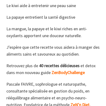
Le kiwi aide à entretenir une peau saine
La papaye entretient la santé digestive
La mangue, la papaye et le kiwi riches en anti-
oxydants apportent une douceur naturelle.
J’espère que cette recette vous aidera à manger des
aliments sains et savoureux au quotidien.
Retrouvez plus de
40 recettes délicieuses
et detox
dans mon nouveau guide
ZenBodyChallenge
Pascale FAIVRE, sophrologue et naturopathe,
consultante spécialisée en gestion du poids, en
rééquilibrage alimentaire et en psycho-neuro-
nutrition. Fondatrice de la méthode
ZeN’n Diet
.