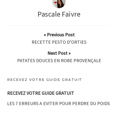
Pascale Faivre
« Previous Post
RECETTE PESTO D’ORTIES
Next Post »
PATATES DOUCES EN ROBE PROVENÇALE
RECEVEZ VOTRE GUIDE GRATUIT
RECEVEZ VOTRE GUIDE GRATUIT
LES 7 ERREURS A EVITER POUR PERDRE DU POIDS