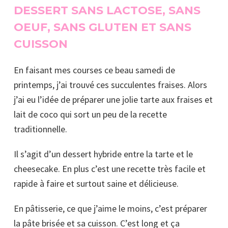
DESSERT SANS LACTOSE, SANS
OEUF, SANS GLUTEN ET SANS
CUISSON
En faisant mes courses ce beau samedi de
printemps, j’ai trouvé ces succulentes fraises. Alors
j’ai eu l’idée de préparer une jolie tarte aux fraises et
lait de coco qui sort un peu de la recette
traditionnelle.
Il s’agit d’un dessert hybride entre la tarte et le
cheesecake. En plus c’est une recette très facile et
rapide à faire et surtout saine et délicieuse.
En pâtisserie, ce que j’aime le moins, c’est préparer
la pâte brisée et sa cuisson. C’est long et ça