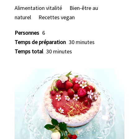
Alimentation vitalité
Bien-être au
naturel
Recettes vegan
Personnes
6
Temps de préparation
30 minutes
Temps total
30 minutes