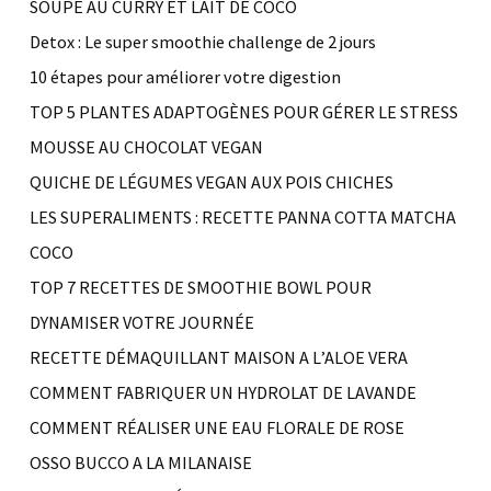
SOUPE AU CURRY ET LAIT DE COCO
Detox : Le super smoothie challenge de 2 jours
10 étapes pour améliorer votre digestion
TOP 5 PLANTES ADAPTOGÈNES POUR GÉRER LE STRESS
MOUSSE AU CHOCOLAT VEGAN
QUICHE DE LÉGUMES VEGAN AUX POIS CHICHES
LES SUPERALIMENTS : RECETTE PANNA COTTA MATCHA
COCO
TOP 7 RECETTES DE SMOOTHIE BOWL POUR
DYNAMISER VOTRE JOURNÉE
RECETTE DÉMAQUILLANT MAISON A L’ALOE VERA
COMMENT FABRIQUER UN HYDROLAT DE LAVANDE
COMMENT RÉALISER UNE EAU FLORALE DE ROSE
OSSO BUCCO A LA MILANAISE