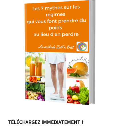
TÉLÉCHARGEZ IMMEDIATEMENT !