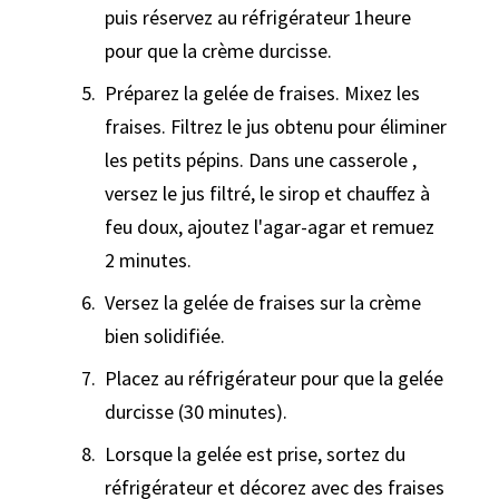
puis réservez au réfrigérateur 1heure
pour que la crème durcisse.
Préparez la gelée de fraises. Mixez les
fraises. Filtrez le jus obtenu pour éliminer
les petits pépins. Dans une casserole ,
versez le jus filtré, le sirop et chauffez à
feu doux, ajoutez l'agar-agar et remuez
2 minutes.
Versez la gelée de fraises sur la crème
bien solidifiée.
Placez au réfrigérateur pour que la gelée
durcisse (30 minutes).
Lorsque la gelée est prise, sortez du
réfrigérateur et décorez avec des fraises