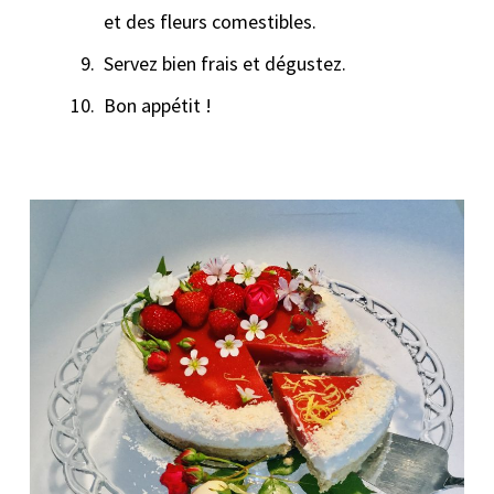
et des fleurs comestibles.
Servez bien frais et dégustez.
Bon appétit !