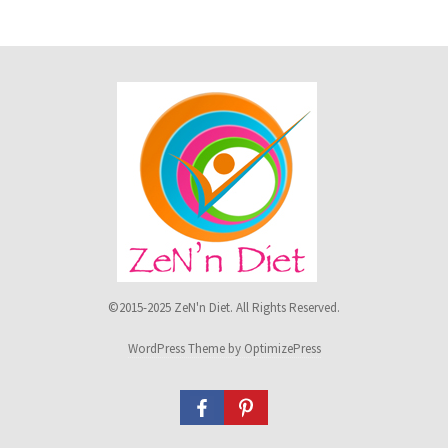
©2015-2025 ZeN'n Diet. All Rights Reserved.
WordPress Theme by OptimizePress