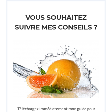
VOUS SOUHAITEZ
SUIVRE MES CONSEILS ?
Téléchargez immédiatement mon guide pour