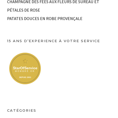
CHAMPAGNE DES FÉES AUX FLEURS DE SUREAU ET
PÉTALES DE ROSE
PATATES DOUCES EN ROBE PROVENÇALE
15 ANS D’EXPERIENCE À VOTRE SERVICE
CATÉGORIES