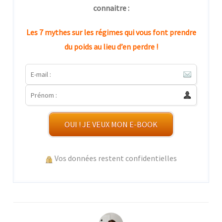
connaitre :
Les 7 mythes sur les régimes qui vous font prendre
du poids au lieu d’en perdre !
OUI ! JE VEUX MON E-BOOK
Vos données restent confidentielles