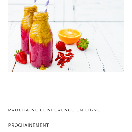
PROCHAINE CONFÉRENCE EN LIGNE
PROCHAINEMENT