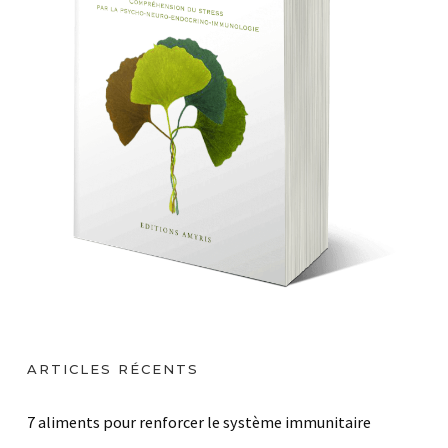
ARTICLES RÉCENTS
7 aliments pour renforcer le système immunitaire