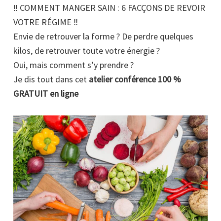
‼️ COMMENT MANGER SAIN : 6 FACÇONS DE REVOIR
VOTRE RÉGIME ‼️
Envie de retrouver la forme ? De perdre quelques
kilos, de retrouver toute votre énergie ?
Oui, mais comment s’y prendre ?
Je dis tout dans cet
atelier conférence 100 %
GRATUIT en ligne