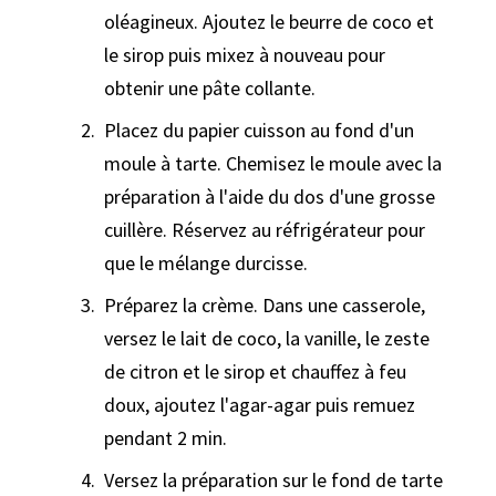
oléagineux. Ajoutez le beurre de coco et
le sirop puis mixez à nouveau pour
obtenir une pâte collante.
Placez du papier cuisson au fond d'un
moule à tarte. Chemisez le moule avec la
préparation à l'aide du dos d'une grosse
cuillère. Réservez au réfrigérateur pour
que le mélange durcisse.
Préparez la crème. Dans une casserole,
versez le lait de coco, la vanille, le zeste
de citron et le sirop et chauffez à feu
doux, ajoutez l'agar-agar puis remuez
pendant 2 min.
Versez la préparation sur le fond de tarte