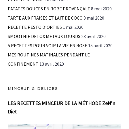
PATATES DOUCES EN ROBE PROVENÇALE
8 mai 2020
TARTE AUX FRAISES ET LAIT DE COCO
3 mai 2020
RECETTE PESTO D’ORTIES
1 mai 2020
SMOOTHIE DETOX MÉTAUX LOURDS
23 avril 2020
5 RECETTES POUR VOIR LA VIE EN ROSE
15 avril 2020
MES ROUTINES MATINALES PENDANT LE
CONFINEMENT
13 avril 2020
MINCEUR & DELICES
LES RECETTES MINCEUR DE LA MÉTHODE ZeN’n
Diet