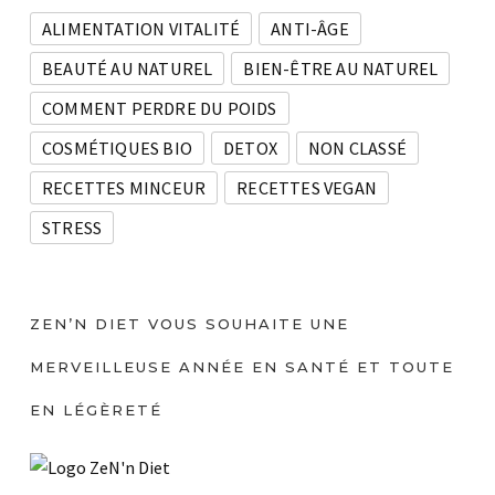
ALIMENTATION VITALITÉ
ANTI-ÂGE
BEAUTÉ AU NATUREL
BIEN-ÊTRE AU NATUREL
COMMENT PERDRE DU POIDS
COSMÉTIQUES BIO
DETOX
NON CLASSÉ
RECETTES MINCEUR
RECETTES VEGAN
STRESS
ZEN’N DIET VOUS SOUHAITE UNE
MERVEILLEUSE ANNÉE EN SANTÉ ET TOUTE
EN LÉGÈRETÉ