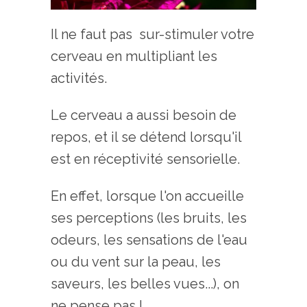
Il ne faut pas sur-stimuler votre
cerveau en multipliant les
activités.
Le cerveau a aussi besoin de
repos, et il se détend lorsqu'il
est en réceptivité sensorielle.
En effet, lorsque l'on accueille
ses perceptions (les bruits, les
odeurs, les sensations de l'eau
ou du vent sur la peau, les
saveurs, les belles vues...), on
ne pense pas !