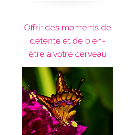
Offrir des moments de
détente et de bien-
être à votre cerveau