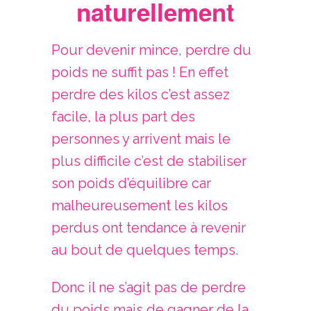
naturellement
Pour devenir mince, perdre du
poids ne suffit pas ! En effet
perdre des kilos c’est assez
facile, la plus part des
personnes y arrivent mais le
plus difficile c’est de stabiliser
son poids d’équilibre car
malheureusement les kilos
perdus ont tendance à revenir
au bout de quelques temps.
Donc il ne s’agit pas de perdre
du poids mais de gagner de la