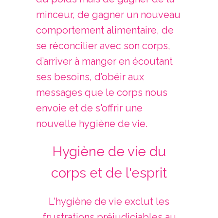
minceur, de gagner un nouveau
comportement alimentaire, de
se réconcilier avec son corps,
d’arriver à manger en écoutant
ses besoins, d’obéir aux
messages que le corps nous
envoie et de s'offrir une
nouvelle hygiène de vie.
Hygiène de vie du
corps et de l'esprit
L'hygiène de vie exclut les
frustrations préjudiciables au