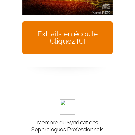
Extraits en écoute
Cliquez ICI
Membre du Syndicat des
Sophrologues Professionnels