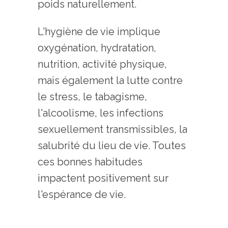
poids naturellement.
L'hygiène de vie implique
oxygénation, hydratation,
nutrition, activité physique,
mais également la lutte contre
le stress, le tabagisme,
l'alcoolisme, les infections
sexuellement transmissibles, la
salubrité du lieu de vie. Toutes
ces bonnes habitudes
impactent positivement sur
l'espérance de vie.