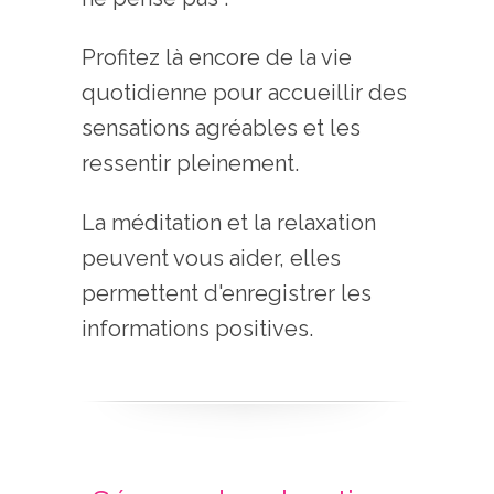
Profitez là encore de la vie
quotidienne pour accueillir des
sensations agréables et les
ressentir pleinement.
La méditation et la relaxation
peuvent vous aider, elles
permettent d'enregistrer les
informations positives.