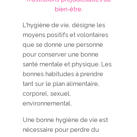
bien-être.
L'hygiène de vie,
désigne les
moyens positifs et volontaires
que se donne une personne
pour conserver une bonne
santé mentale et physique. Les
bonnes habitudes à prendre
tant sur le plan alimentaire,
corporel, sexuel,
environnemental.
Une bonne hygiène de vie est
nécessaire pour perdre du