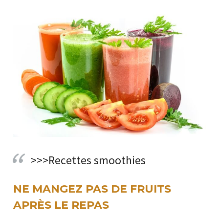
>>>Recettes smoothies
NE MANGEZ PAS DE FRUITS
APRÈS LE REPAS