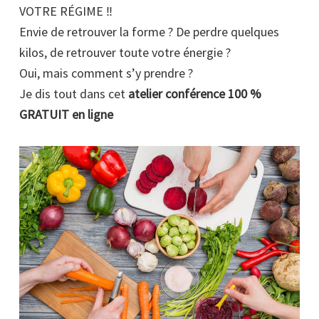
VOTRE RÉGIME ‼️
Envie de retrouver la forme ? De perdre quelques
kilos, de retrouver toute votre énergie ?
Oui, mais comment s’y prendre ?
Je dis tout dans cet
atelier conférence 100 %
GRATUIT en ligne