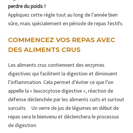
perdre du poids !
Appliquez cette règle tout au long de l’année bien
sûre, mais spécialement en période de repas festifs.
COMMENCEZ VOS REPAS AVEC
DES ALIMENTS CRUS
Les aliments crus contiennent des enzymes
digestives qui facilitent la digestion et diminuent
l’inflammation. Cela permet d’éviter ce que l’on
appelle la « leucocytose digestive », réaction de
défense déclenchée par les aliments cuits et surtout
surcuits. Un verre de jus de légumes en début de
repas sera le bienvenu et déclenchera le processus
de digestion.