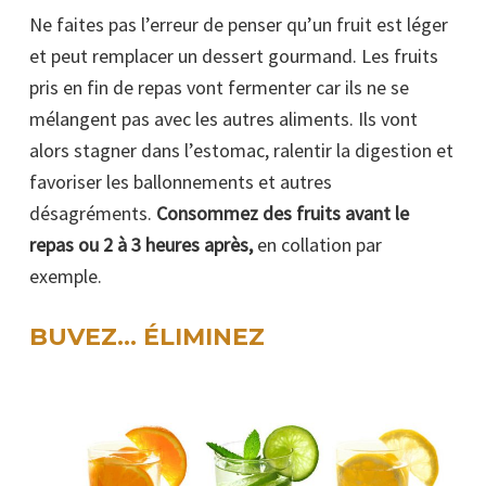
Ne faites pas l’erreur de penser qu’un fruit est léger
et peut remplacer un dessert gourmand. Les fruits
pris en fin de repas vont fermenter car ils ne se
mélangent pas avec les autres aliments. Ils vont
alors stagner dans l’estomac, ralentir la digestion et
favoriser les ballonnements et autres
désagréments.
Consommez des fruits avant le
repas ou 2 à 3 heures après,
en collation par
exemple.
BUVEZ… ÉLIMINEZ