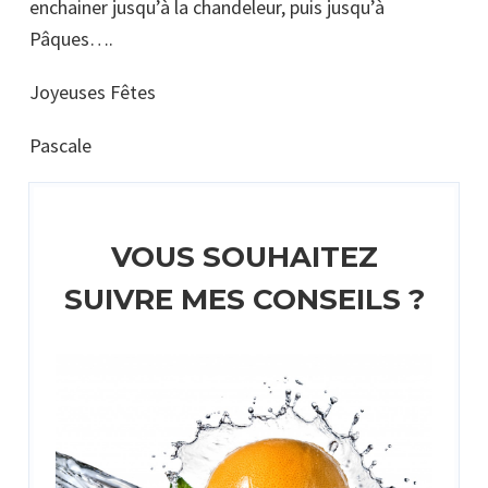
enchainer jusqu’à la chandeleur, puis jusqu’à
Pâques….
Joyeuses Fêtes
Pascale
VOUS SOUHAITEZ
SUIVRE MES CONSEILS ?