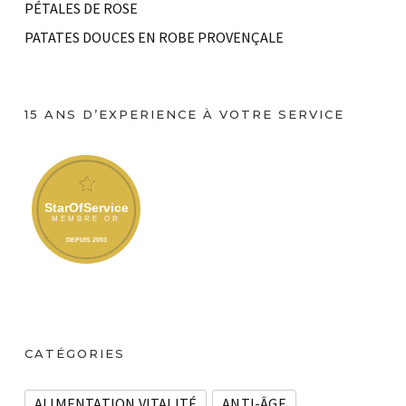
PÉTALES DE ROSE
PATATES DOUCES EN ROBE PROVENÇALE
15 ANS D’EXPERIENCE À VOTRE SERVICE
CATÉGORIES
ALIMENTATION VITALITÉ
ANTI-ÂGE