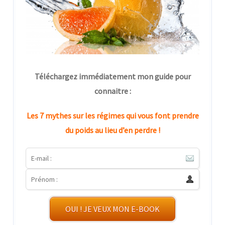
Téléchargez immédiatement mon guide pour
connaitre :
Les 7 mythes sur les régimes qui vous font prendre
du poids au lieu d’en perdre !
OUI ! JE VEUX MON E-BOOK