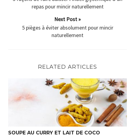
repas pour mincir naturellement
Next Post »
5 pièges à éviter absolument pour mincir
naturellement
RELATED ARTICLES
SOUPE AU CURRY ET LAIT DE COCO
SOUPE AU CURRY ET LAIT DE COCO