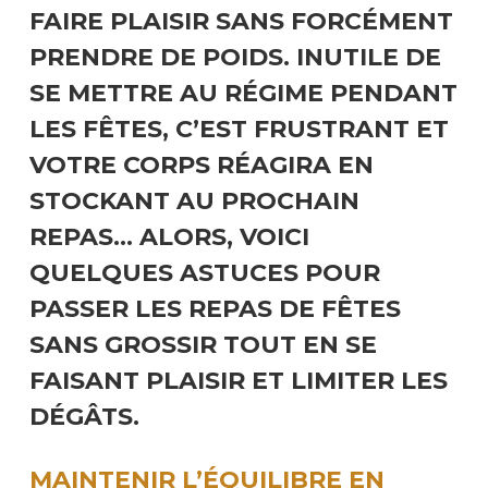
FAIRE PLAISIR SANS FORCÉMENT
PRENDRE DE POIDS. INUTILE DE
SE METTRE AU RÉGIME PENDANT
LES FÊTES, C’EST FRUSTRANT ET
VOTRE CORPS RÉAGIRA EN
STOCKANT AU PROCHAIN
REPAS… ALORS, VOICI
QUELQUES ASTUCES POUR
PASSER LES REPAS DE FÊTES
SANS GROSSIR TOUT EN SE
FAISANT PLAISIR ET LIMITER LES
DÉGÂTS.
MAINTENIR L’ÉQUILIBRE EN