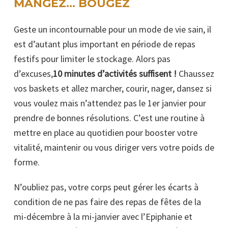
MANGEZ… BOUGEZ
Geste un incontournable pour un mode de vie sain, il
est d’autant plus important en période de repas
festifs pour limiter le stockage. Alors pas
d’excuses,
10 minutes d’activités suffisent !
Chaussez
vos baskets et allez marcher, courir, nager, dansez si
vous voulez mais n’attendez pas le 1er janvier pour
prendre de bonnes résolutions. C’est une routine à
mettre en place au quotidien pour booster votre
vitalité, maintenir ou vous diriger vers votre poids de
forme.
N’oubliez pas, votre corps peut gérer les écarts à
condition de ne pas faire des repas de fêtes de la
mi-décembre à la mi-janvier avec l’Epiphanie et