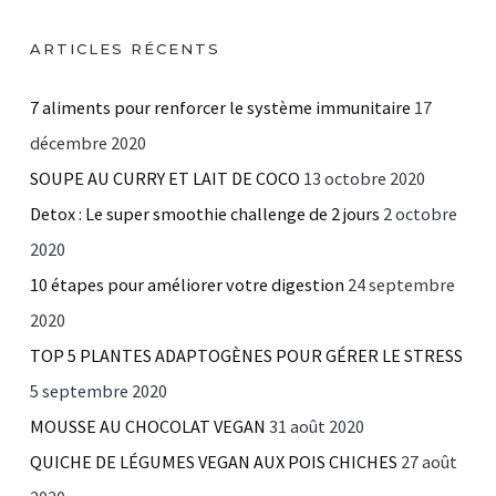
ARTICLES RÉCENTS
7 aliments pour renforcer le système immunitaire
17
décembre 2020
SOUPE AU CURRY ET LAIT DE COCO
13 octobre 2020
Detox : Le super smoothie challenge de 2 jours
2 octobre
2020
10 étapes pour améliorer votre digestion
24 septembre
2020
TOP 5 PLANTES ADAPTOGÈNES POUR GÉRER LE STRESS
5 septembre 2020
MOUSSE AU CHOCOLAT VEGAN
31 août 2020
QUICHE DE LÉGUMES VEGAN AUX POIS CHICHES
27 août