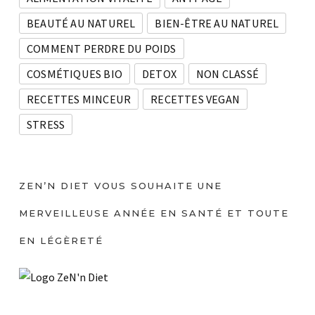
BEAUTÉ AU NATUREL
BIEN-ÊTRE AU NATUREL
COMMENT PERDRE DU POIDS
COSMÉTIQUES BIO
DETOX
NON CLASSÉ
RECETTES MINCEUR
RECETTES VEGAN
STRESS
ZEN’N DIET VOUS SOUHAITE UNE
MERVEILLEUSE ANNÉE EN SANTÉ ET TOUTE
EN LÉGÈRETÉ