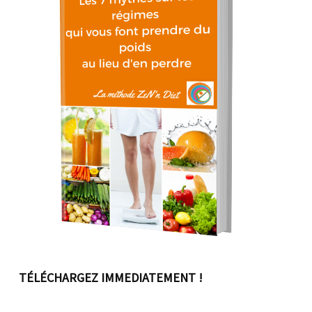
TÉLÉCHARGEZ IMMEDIATEMENT !