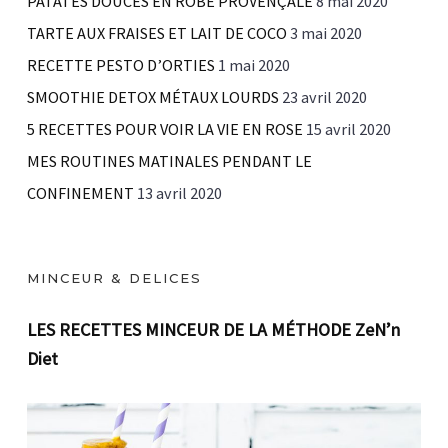
PATATES DOUCES EN ROBE PROVENÇALE
8 mai 2020
TARTE AUX FRAISES ET LAIT DE COCO
3 mai 2020
RECETTE PESTO D’ORTIES
1 mai 2020
SMOOTHIE DETOX MÉTAUX LOURDS
23 avril 2020
5 RECETTES POUR VOIR LA VIE EN ROSE
15 avril 2020
MES ROUTINES MATINALES PENDANT LE
CONFINEMENT
13 avril 2020
MINCEUR & DELICES
LES RECETTES MINCEUR DE LA MÉTHODE ZeN’n
Diet