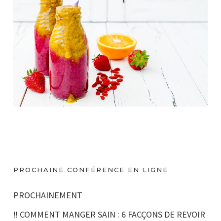
PROCHAINE CONFÉRENCE EN LIGNE
PROCHAINEMENT
‼️ COMMENT MANGER SAIN : 6 FACÇONS DE REVOIR