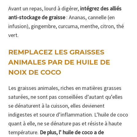
Avant un repas, lourd à digérer,
intégrez des alliés
anti-stockage de graisse
: Ananas, cannelle (en
infusion), gingembre, curcuma, menthe, citron, thé
vert.
REMPLACEZ LES GRAISSES
ANIMALES PAR DE HUILE DE
NOIX DE COCO
Les graisses animales, riches en matières grasses
saturées, ne sont pas conseillées d’autant qu’elles
se dénaturent à la cuisson, elles devienent
indigestes et source d’inflammation. L’huile de coco
quant à elle, ne se dénature pas et résiste à haute
température.
De plus, l’ huile de coco a de