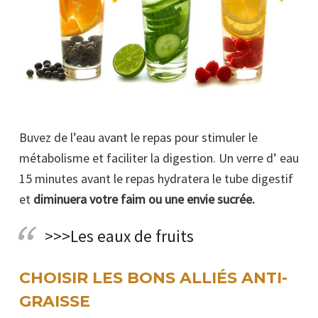
Buvez de l’eau avant le repas pour stimuler le
métabolisme et faciliter la digestion. Un verre d’ eau
15 minutes avant le repas hydratera le tube digestif
et
diminuera votre faim ou une envie sucrée.
>>>Les eaux de fruits
CHOISIR LES BONS ALLIÉS ANTI-
GRAISSE