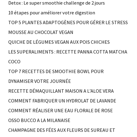
Detox : Le super smoothie challenge de 2 jours
10 étapes pour améliorer votre digestion
TOP 5 PLANTES ADAPTOGÈNES POUR GÉRER LE STRESS
MOUSSE AU CHOCOLAT VEGAN
QUICHE DE LÉGUMES VEGAN AUX POIS CHICHES
LES SUPERALIMENTS : RECETTE PANNA COTTA MATCHA
COCO
TOP 7 RECETTES DE SMOOTHIE BOWL POUR
DYNAMISER VOTRE JOURNÉE
RECETTE DÉMAQUILLANT MAISON A L’ALOE VERA
COMMENT FABRIQUER UN HYDROLAT DE LAVANDE
COMMENT RÉALISER UNE EAU FLORALE DE ROSE
OSSO BUCCO A LA MILANAISE
CHAMPAGNE DES FÉES AUX FLEURS DE SUREAU ET