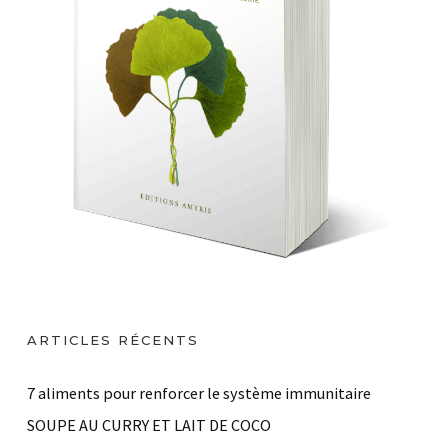
ARTICLES RÉCENTS
7 aliments pour renforcer le système immunitaire
SOUPE AU CURRY ET LAIT DE COCO