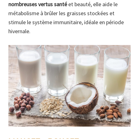
nombreuses vertus santé
et beauté, elle aide le
métabolisme à brûler les graisses stockées et
stimule le système immunitaire, idéale en période
hivernale.