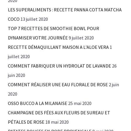
2020
LES SUPERALIMENTS : RECETTE PANNA COTTA MATCHA
COCO
13 juillet 2020
TOP 7 RECETTES DE SMOOTHIE BOWL POUR
DYNAMISER VOTRE JOURNÉE
9 juillet 2020
RECETTE DÉMAQUILLANT MAISON A L’ALOE VERA
1
juillet 2020
COMMENT FABRIQUER UN HYDROLAT DE LAVANDE
26
juin 2020
COMMENT RÉALISER UNE EAU FLORALE DE ROSE
2 juin
2020
OSSO BUCCO A LA MILANAISE
25 mai 2020
CHAMPAGNE DES FÉES AUX FLEURS DE SUREAU ET
PÉTALES DE ROSE
18 mai 2020