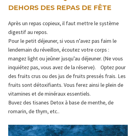
DEHORS DES REPAS DE FÊTE
Après un repas copieux, il faut mettre le système
digestif au repos.
Pour le petit déjeuner, si vous n’avez pas faim le
lendemain du réveillon, écoutez votre corps :
mangez light ou jeûner jusqu’au déjeuner. (Ne vous
inquiétez pas, vous avez de la réserve). Optez pour
des fruits crus ou des jus de fruits pressés frais. Les
fruits sont détoxifiants. Vous ferez ainsi le plein de
vitamines et de minéraux essentiels.
Buvez des tisanes Detox à base de menthe, de
romarin, de thym, etc..