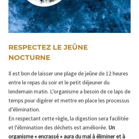
RESPECTEZ LE JEÛNE
NOCTURNE
Il est bon de laisser une plage de jeûne de 12 heures
entre le repas du soir et le petit déjeuner du
lendemain matin. L’organisme a besoin de ce laps de
temps pour digérer et mettre en place les processus
d’élimination.
En respectant cette règle, la digestion sera facilitée
et l’élimination des déchets est améliorée.
Un
organisme « encrassé » aura du mal à éliminer et à